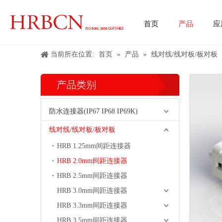
首页
产品
应
线对线/线对板/板对板
当前所在位置:
首页
»
产品
»
线对线/线对板/板对板
产品类别
防水连接器(IP67 IP68 IP69K)
线对线/线对板/板对板
HRB 1.25mm间距连接器
HRB 2.0mm间距连接器
HRB 2.5mm间距连接器
HRB 3.0mm间距连接器
HRB 3.3mm间距连接器
HRB 3.5mm间距连接器