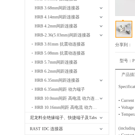
HRB 3.68mm间距连接器
HRB 4.14mm间距连接器
HRB 4.2mm间距连接器
HRB-2.36(5.03mm)间距连接器
HRB 3.81mm 抗震动连接器
分享到：
HRB 5.08mm 抗震动连接器
型号：
P
HRB 5.7mm间距连接器
HRB 6.2mm间距连接器
产品描
HRB 6.35mm间距连接器
Specifica
HRB 6.35mm间距 动力端子
HRB 10.0mm间距 高电流 动力连接器
• Curren
HRB 10.16mm间距 高电流 动力连接器
• Voltage
• Tempera
尼龙料全绝缘端子、快捷端子及Tabs
-40°
(includin
RAST IDC 连接器