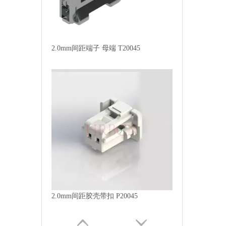
2.0mm间距端子 母端 T20045
2.0mm间距胶壳带扣 P20045