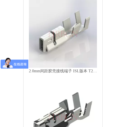
2.0mm间距胶壳接线端子 ISL版本 T20048PS