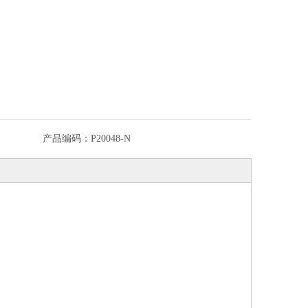
产品编码：
P20048-N