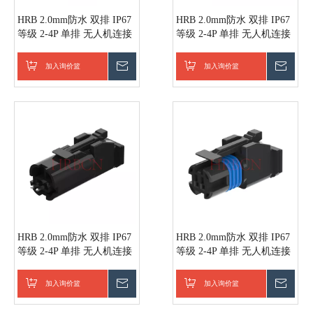
HRB 2.0mm防水 双排 IP67
HRB 2.0mm防水 双排 IP67
等级 2-4P 单排 无人机连接
等级 2-4P 单排 无人机连接
器
器
加入询价篮
询价
加入询价篮
询价
HRB 2.0mm防水 双排 IP67
HRB 2.0mm防水 双排 IP67
等级 2-4P 单排 无人机连接
等级 2-4P 单排 无人机连接
器
器
加入询价篮
询价
加入询价篮
询价