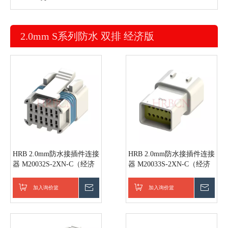
2.0mm S系列防水 双排 经济版
HRB 2.0mm防水接插件连接
HRB 2.0mm防水接插件连接
器 M20032S-2XN-C（经济
器 M20033S-2XN-C（经济
版）
版）
加入询价篮
询价
加入询价篮
询价