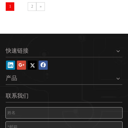
1
2
»
快速链接
产品
联系我们