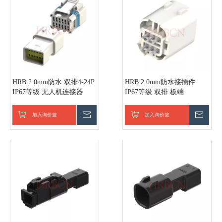
HRB 2.0mm防水 双排4-24P
HRB 2.0mm防水接插件
IP67等级 无人机连接器
IP67等级 双排 板端
加入询价篮
询价
加入询价篮
询价