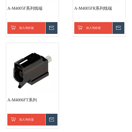
A-M4005F系列线端
A-M4005FR系列线端
加入询价篮
询价
加入询价篮
询价
A-M4006FT系列
加入询价篮
询价