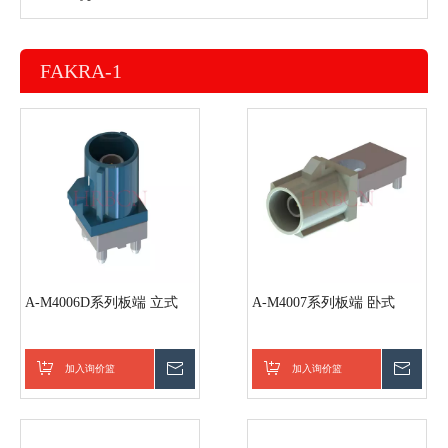
FAKRA-1
A-M4006D系列板端 立式
A-M4007系列板端 卧式
加入询价篮
询价
加入询价篮
询价