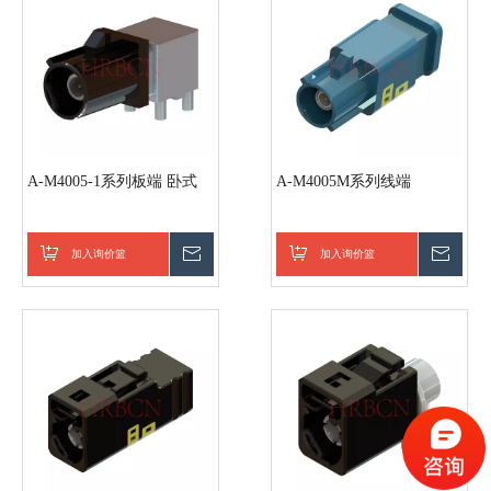
A-M4005-1系列板端 卧式
A-M4005M系列线端
加入询价篮
询价
加入询价篮
询价