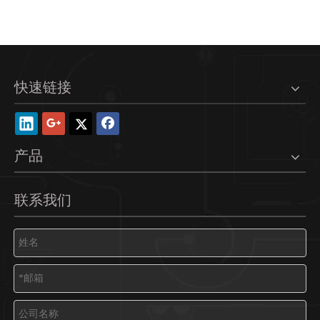
快速链接
产品
联系我们