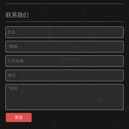
联系我们
发送