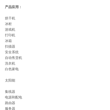
产品应用：
烘干机
冰柜
游戏机
打印机
冰箱
扫描器
安全系统
自动售货机
洗衣机
白色家电
太阳能
集线器
电源和配电
路由器
服务器