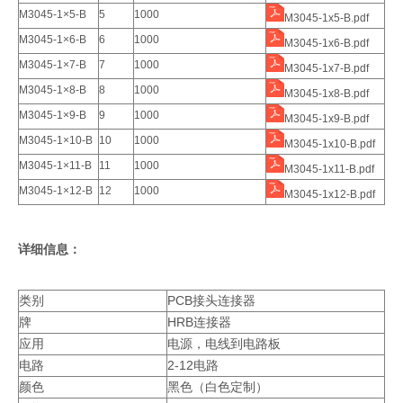
M3045-1×5-B
5
1000
M3045-1x5-B.pdf
M3045-1×6-B
6
1000
M3045-1x6-B.pdf
M3045-1×7-B
7
1000
M3045-1x7-B.pdf
M3045-1×8-B
8
1000
M3045-1x8-B.pdf
M3045-1×9-B
9
1000
M3045-1x9-B.pdf
M3045-1×10-B
10
1000
M3045-1x10-B.pdf
M3045-1×11-B
11
1000
M3045-1x11-B.pdf
M3045-1×12-B
12
1000
M3045-1x12-B.pdf
详细信息：
类别
PCB接头连接器
牌
HRB连接器
应用
电源，电线到电路板
电路
2-12电路
颜色
黑色（白色定制）