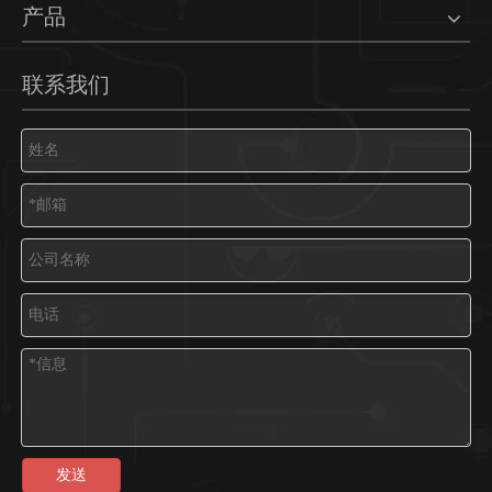
产品
联系我们
发送