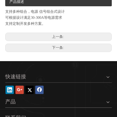
产品描述
支持多种组合，电源 信号组合式设计
可根据设计满足30-300A等电源需求
支持定制开发多种方案。
上一条:
下一条:
快速链接
产品