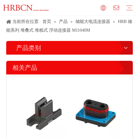
当前所在位置:
首页
»
产品
»
储能大电流连接器
»
HRB 储
能系列 堆叠式 堆栈式 浮动连接器 M11040M
产品类别
相关产品