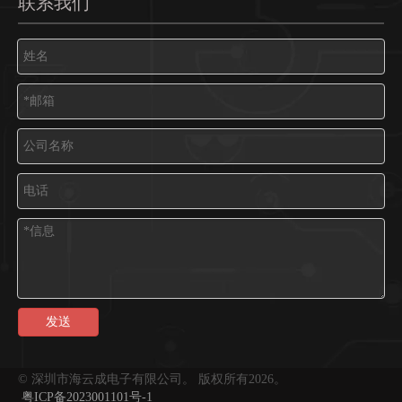
联系我们
发送
© 深圳市海云成电子有限公司。 版权所有
2026
。
粤ICP备2023001101号-1