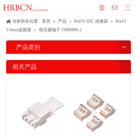
当前所在位置:
首页
»
产品
»
RAST IDC 连接器
»
RAST
5.0mm连接器
»
母压接端子 T8800BS-2
产品类别
相关产品