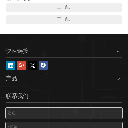
上一条:
下一条:
RAST 5.0mm胶壳 M25001-1-W
RAST 5.0mm胶壳 M5014-1-W
快速链接
产品
联系我们