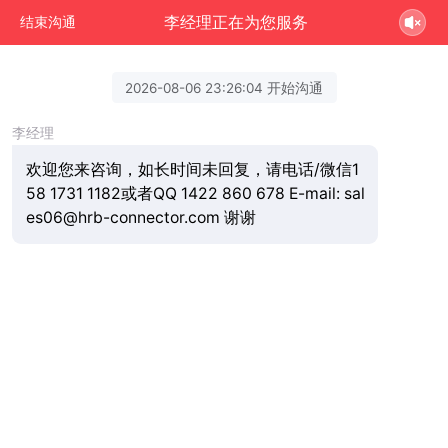
李经理正在为您服务
结束沟通
2026-08-06 23:26:04 开始沟通
李经理
欢迎您来咨询，如长时间未回复，请电话/微信1
58 1731 1182或者QQ 1422 860 678 E-mail: sal
es06@hrb-connector.com 谢谢