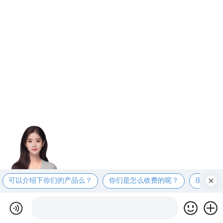
可以介绍下你们的产品么？
你们是怎么收费的呢？
现在有