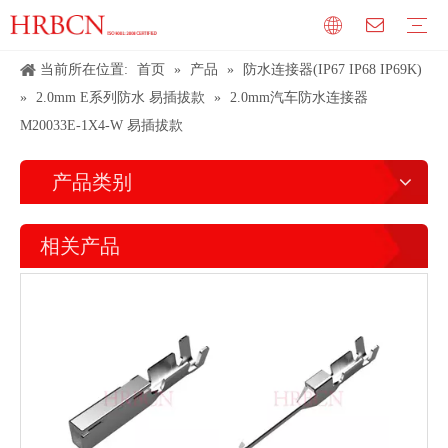
当前所在位置:
首页
»
产品
»
防水连接器(IP67 IP68 IP69K)
»
2.0mm E系列防水 易插拔款
»
2.0mm汽车防水连接器
M20033E-1X4-W 易插拔款
产品类别
相关产品