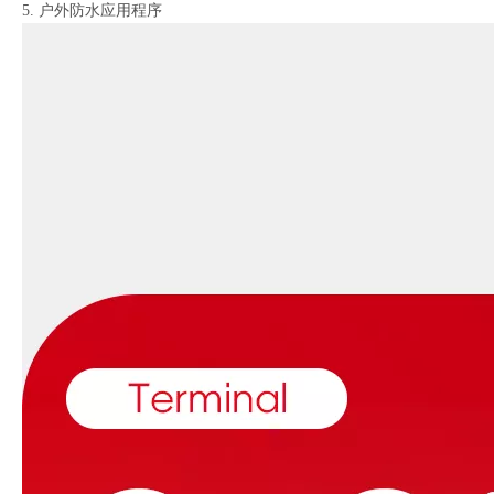
5. 户外防水应用程序