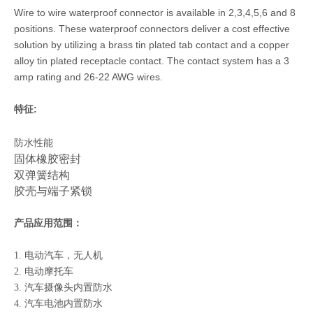
Wire to wire waterproof connector is available in 2,3,4,5,6 and 8
positions. These waterproof connectors deliver a cost effective
2.0mm汽车防水连接器 M20032E-1X3-W易插拔款
2.0mm汽车防水连接器 M20032E-1X2-W易插拔款
solution by utilizing a brass tin plated tab contact and a copper
alloy tin plated receptacle contact. The contact system has a 3
amp rating and 26-22 AWG wires.
特征:
防水性能
固体橡胶密封
双弹簧结构
胶壳与端子紧锁
产品应用范围：
1. 电动汽车，无人机
2. 电动摩托车
3. 汽车摄像头内置防水
4. 汽车电池内置防水