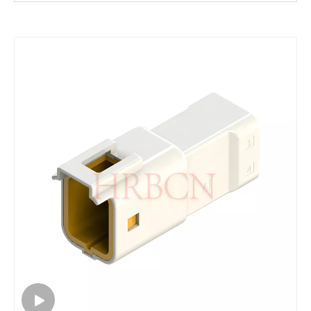
HRB 2.0mm防水电源接插件 双排M20036R弯针 M20036直针
HRB 2.0mm防水电源接插件 双排M20036R弯针 M20036直针