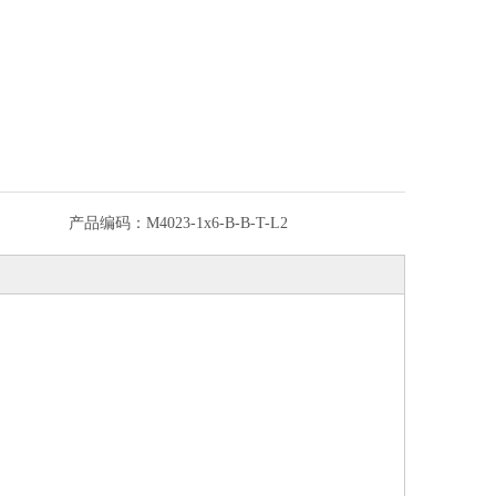
产品编码：
M4023-1x6-B-B-T-L2