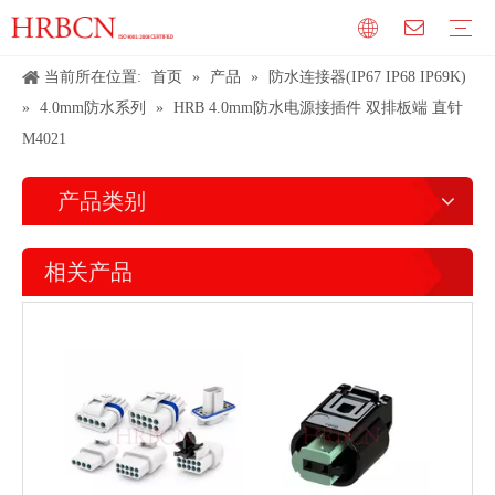
当前所在位置:
首页
»
产品
»
防水连接器(IP67 IP68 IP69K)
»
4.0mm防水系列
»
HRB 4.0mm防水电源接插件 双排板端 直针
M4021
产品类别
相关产品