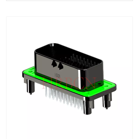
HRBCN 4.0mm汽车线对线防水连接器母胶壳M4022
HRBCN 4.0mm汽车线对线防水连接器母胶壳M4022