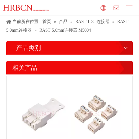
当前所在位置:
首页
»
产品
»
RAST IDC 连接器
»
RAST
5.0mm连接器
»
RAST 5.0mm连接器 M5004
产品类别
相关产品