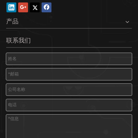
产品
联系我们